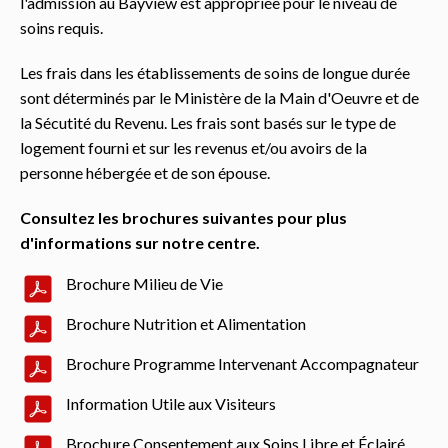
l'admission au Bayview est appropriée pour le niveau de
soins requis.
Les frais dans les établissements de soins de longue durée
sont déterminés par le Ministère de la Main d'Oeuvre et de
la Sécutité du Revenu. Les frais sont basés sur le type de
logement fourni et sur les revenus et/ou avoirs de la
personne hébergée et de son épouse.
Consultez les brochures suivantes pour plus
d'informations sur notre centre.
Brochure Milieu de Vie
Brochure Nutrition et Alimentation
Brochure Programme Intervenant Accompagnateur
Information Utile aux Visiteurs
Brochure Consentement aux Soins Libre et Éclairé