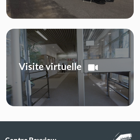
Visite virtuelle