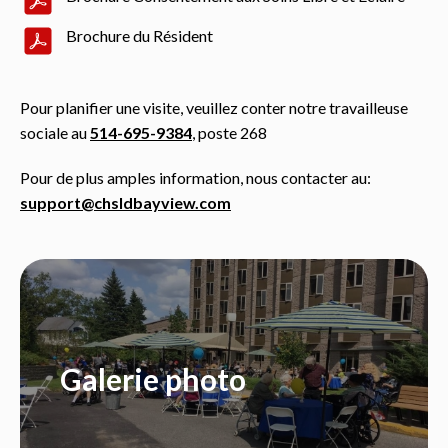
Brochure du Résident
Pour planifier une visite, veuillez conter notre travailleuse
sociale au
514-695-9384
, poste 268
Pour de plus amples information, nous contacter au:
support@chsldbayview.com
Galerie photo