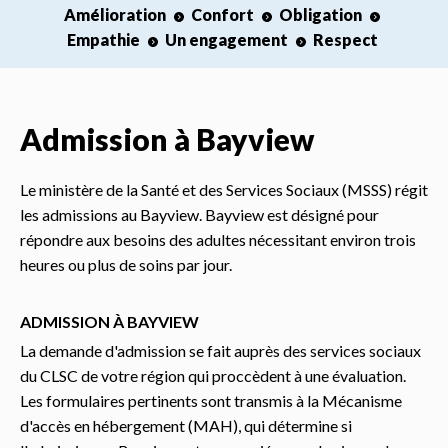
Amélioration
Confort
Obligation
Empathie
Un engagement
Respect
Admission à Bayview
Le ministère de la Santé et des Services Sociaux (MSSS) régit
les admissions au Bayview. Bayview est désigné pour
répondre aux besoins des adultes nécessitant environ trois
heures ou plus de soins par jour.
ADMISSION À BAYVIEW
La demande d'admission se fait auprès des services sociaux
du CLSC de votre région qui proccèdent à une évaluation.
Les formulaires pertinents sont transmis à la Mécanisme
d'accès en hébergement (MAH), qui détermine si