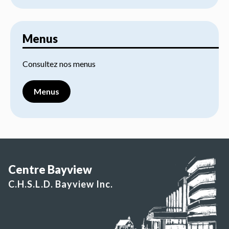
Menus
Consultez nos menus
Menus
Centre Bayview
C.H.S.L.D. Bayview Inc.