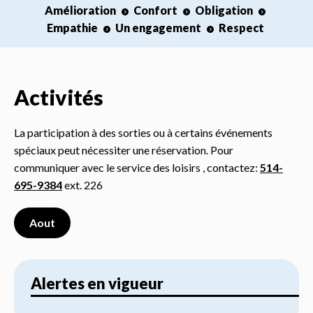
Amélioration
Confort
Obligation
Empathie
Un engagement
Respect
Activités
La participation à des sorties ou à certains événements
spéciaux peut nécessiter une réservation. Pour
communiquer avec le service des loisirs , contactez:
514-
695-9384
ext. 226
Aout
Alertes en vigueur