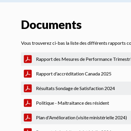
Documents
Vous trouverez ci-bas la liste des différents rapports c
Rapport des Mesures de Performance Trimestr
Rapport d'accréditation Canada 2025
Résultats Sondage de Satisfaction 2024
Politique - Maltraitance des résident
Plan d'Amélioration (visite ministérielle 2024)