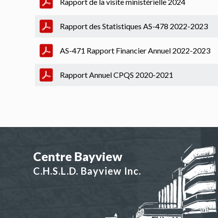
Rapport de la visite ministérielle 2024
Rapport des Statistiques AS-478 2022-2023
AS-471 Rapport Financier Annuel 2022-2023
Rapport Annuel CPQS 2020-2021
Centre Bayview
C.H.S.L.D. Bayview Inc.