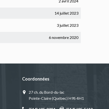
2 avril 2024
14 juillet 2023
3 juillet 2023
6 novembre 2020
Coordonnées
27 ch. du Bord-du-lac
Pointe-Claire (Québec) H9S 4H1