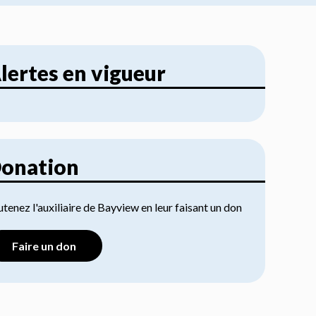
lertes en vigueur
onation
tenez l'auxiliaire de Bayview en leur faisant un don
Faire un don