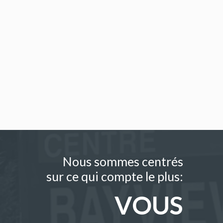
Nous sommes centrés
sur ce qui compte le plus:
VOUS